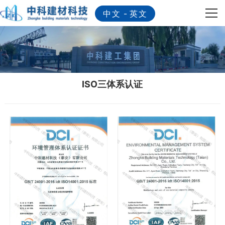
网站首页
中文
-
英文
企业简介
产品展示
ISO三体系认证
荣誉资质
部分案例
联系我们